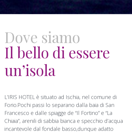
Dove siamo
Il bello di essere
un’isola
L’IRIS HOTEL è situato ad Ischia, nel comune di
Forio.Pochi passi lo separano dalla baia di San
Francesco e dalle spiagge de “Il Fortino” e “La
Chiaia”, arenili di sabbia bianca e specchio d’acqua
incantevole dal fondale basso,dunque adatto