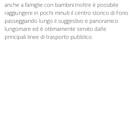
anche a famiglie con bambini.Inoltre è possibile
raggiungere in pochi minuti il centro storico di Forio
passeggiando lungo il suggestivo e panoramico
lungomare ed è ottimamente servito dalle
principali linee di trasporto pubblico.