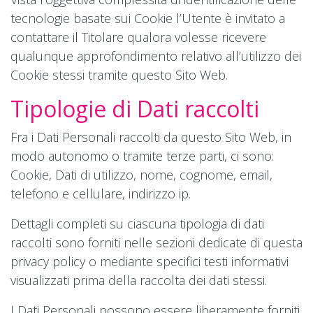
tecnologie basate sui Cookie l’Utente è invitato a
contattare il Titolare qualora volesse ricevere
qualunque approfondimento relativo all’utilizzo dei
Cookie stessi tramite questo Sito Web.
Tipologie di Dati raccolti
Fra i Dati Personali raccolti da questo Sito Web, in
modo autonomo o tramite terze parti, ci sono:
Cookie, Dati di utilizzo, nome, cognome, email,
telefono e cellulare, indirizzo ip.
Dettagli completi su ciascuna tipologia di dati
raccolti sono forniti nelle sezioni dedicate di questa
privacy policy o mediante specifici testi informativi
visualizzati prima della raccolta dei dati stessi.
I Dati Personali possono essere liberamente forniti