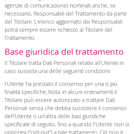
agenzie di comunicazione) nominati anche, se
necessario, Responsabili del Trattamento da parte
del Titolare. L’elenco aggiornato dei Responsabili
potrà sempre essere richiesto al Titolare del
Trattamento.
Base giuridica del trattamento
Il Titolare tratta Dati Personali relativi all’Utente in
caso sussista una delle seguenti condizioni:
l’Utente ha prestato il consenso per una o più
finalità specifiche; Nota: in alcuni ordinamenti il
Titolare può essere autorizzato a trattare Dati
Personali senza che debba sussistere il consenso
dell’Utente o un’altra delle basi giuridiche
specificate di seguito, fino a quando l’Utente non si
opponga (“opt-out”) a tale trattamento. Ciò non è