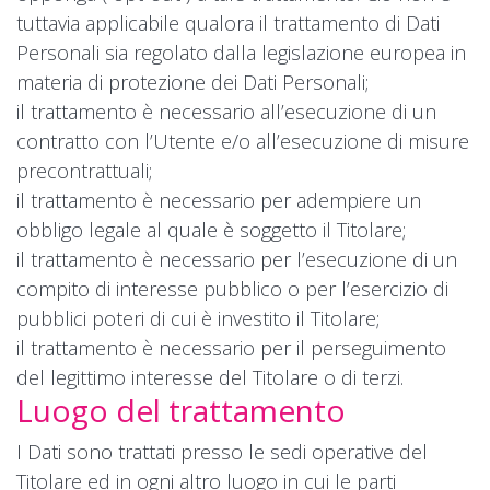
tuttavia applicabile qualora il trattamento di Dati
Personali sia regolato dalla legislazione europea in
materia di protezione dei Dati Personali;
il trattamento è necessario all’esecuzione di un
contratto con l’Utente e/o all’esecuzione di misure
precontrattuali;
il trattamento è necessario per adempiere un
obbligo legale al quale è soggetto il Titolare;
il trattamento è necessario per l’esecuzione di un
compito di interesse pubblico o per l’esercizio di
pubblici poteri di cui è investito il Titolare;
il trattamento è necessario per il perseguimento
del legittimo interesse del Titolare o di terzi.
Luogo del trattamento
I Dati sono trattati presso le sedi operative del
Titolare ed in ogni altro luogo in cui le parti