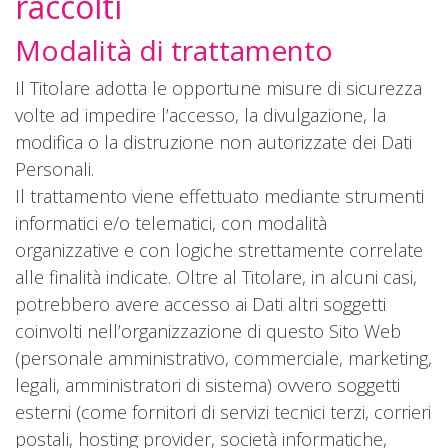
raccolti
Modalità di trattamento
Il Titolare adotta le opportune misure di sicurezza
volte ad impedire l’accesso, la divulgazione, la
modifica o la distruzione non autorizzate dei Dati
Personali.
Il trattamento viene effettuato mediante strumenti
informatici e/o telematici, con modalità
organizzative e con logiche strettamente correlate
alle finalità indicate. Oltre al Titolare, in alcuni casi,
potrebbero avere accesso ai Dati altri soggetti
coinvolti nell’organizzazione di questo Sito Web
(personale amministrativo, commerciale, marketing,
legali, amministratori di sistema) ovvero soggetti
esterni (come fornitori di servizi tecnici terzi, corrieri
postali, hosting provider, società informatiche,