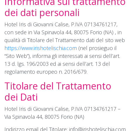
Informativa sul trattamento
dei dati personali
Hotel Iris di Giovanni Calise, P.IVA 07134761217,
con sede in Via Spinavola 44, 80075 Forio (NA) , in
qualità di Titolare del Trattamento dati del sito web
https://www.irishotelischia.com
(nel prosieguo il
“Sito Web”), informa gli interessati ai sensi dell’art.
13 d. lgs. 196/2003 ed ai sensi dell’art. 13 del
regolamento europeo n. 2016/679.
Titolare del Trattamento
dei Dati
Hotel Iris di Giovanni Calise, P.IVA 07134761217 –
Via Spinavola 44, 80075 Forio (NA)
Indirizzo email del Titolare:
info@irishotelischia.com