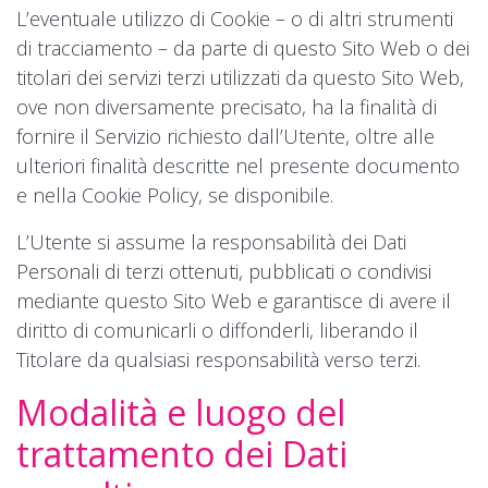
L’eventuale utilizzo di Cookie – o di altri strumenti
di tracciamento – da parte di questo Sito Web o dei
titolari dei servizi terzi utilizzati da questo Sito Web,
ove non diversamente precisato, ha la finalità di
fornire il Servizio richiesto dall’Utente, oltre alle
ulteriori finalità descritte nel presente documento
e nella Cookie Policy, se disponibile.
L’Utente si assume la responsabilità dei Dati
Personali di terzi ottenuti, pubblicati o condivisi
mediante questo Sito Web e garantisce di avere il
diritto di comunicarli o diffonderli, liberando il
Titolare da qualsiasi responsabilità verso terzi.
Modalità e luogo del
trattamento dei Dati