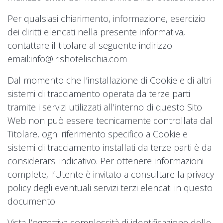
Per qualsiasi chiarimento, informazione, esercizio
dei diritti elencati nella presente informativa,
contattare il titolare al seguente indirizzo
email:
info@irishotelischia.com
Dal momento che l’installazione di Cookie e di altri
sistemi di tracciamento operata da terze parti
tramite i servizi utilizzati all’interno di questo Sito
Web non può essere tecnicamente controllata dal
Titolare, ogni riferimento specifico a Cookie e
sistemi di tracciamento installati da terze parti è da
considerarsi indicativo. Per ottenere informazioni
complete, l’Utente è invitato a consultare la privacy
policy degli eventuali servizi terzi elencati in questo
documento.
Vista l’oggettiva complessità di identificazione delle