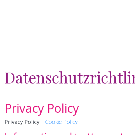
Datenschutzrichtli
Privacy Policy
Privacy Policy
–
Cookie Policy