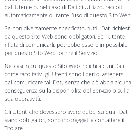
dall’Utente o, nel caso di Dati di Utilizzo, raccolti
automaticamente durante l’uso di questo Sito Web.
Se non diversamente specificato, tutti i Dati richiesti
da questo Sito Web sono obbligatori. Se l’Utente
rifiuta di comunicarli, potrebbe essere impossibile
per questo Sito Web fornire il Servizio.
Nei casi in cui questo Sito Web indichi alcuni Dati
come facoltativi, gli Utenti sono liberi di astenersi
dal comunicare tali Dati, senza che ciò abbia alcuna
conseguenza sulla disponibilità del Servizio o sulla
sua operatività.
Gli Utenti che dovessero avere dubbi su quali Dati
siano obbligatori, sono incoraggiati a contattare il
Titolare.