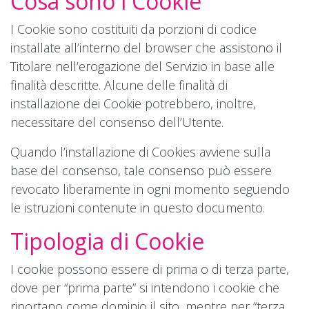
Cosa sono i Cookie
I Cookie sono costituiti da porzioni di codice
installate all’interno del browser che assistono il
Titolare nell’erogazione del Servizio in base alle
finalità descritte. Alcune delle finalità di
installazione dei Cookie potrebbero, inoltre,
necessitare del consenso dell’Utente.
Quando l’installazione di Cookies avviene sulla
base del consenso, tale consenso può essere
revocato liberamente in ogni momento seguendo
le istruzioni contenute in questo documento.
Tipologia di Cookie
I cookie possono essere di prima o di terza parte,
dove per “prima parte” si intendono i cookie che
riportano come dominio il sito, mentre per “terza