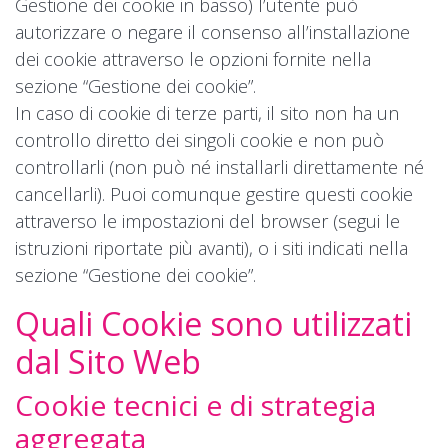
Gestione dei cookie in basso) l’utente può
autorizzare o negare il consenso all’installazione
dei cookie attraverso le opzioni fornite nella
sezione “Gestione dei cookie”.
In caso di cookie di terze parti, il sito non ha un
controllo diretto dei singoli cookie e non può
controllarli (non può né installarli direttamente né
cancellarli). Puoi comunque gestire questi cookie
attraverso le impostazioni del browser (segui le
istruzioni riportate più avanti), o i siti indicati nella
sezione “Gestione dei cookie”.
Quali Cookie sono utilizzati
dal Sito Web
Cookie tecnici e di strategia
aggregata