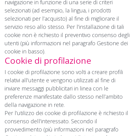
navigazione in funzione di una serie di criteri
selezionati (ad esempio, la lingua, i prodotti
selezionati per l’acquisto) al fine di migliorare il
servizio reso allo stesso. Per l’installazione di tali
cookie non è richiesto il preventivo consenso degli
utenti (più informazioni nel paragrafo Gestione dei
cookie in basso).
Cookie di profilazione
I cookie di profilazione sono volti a creare profili
relativi all’utente e vengono utilizzati al fine di
inviare messaggi pubblicitari in linea con le
preferenze manifestate dallo stesso nell’ambito
della navigazione in rete.
Per l’utilizzo dei cookie di profilazione è richiesto il
consenso dell’interessato. Secondo il
provvedimento (più informazioni nel paragrafo