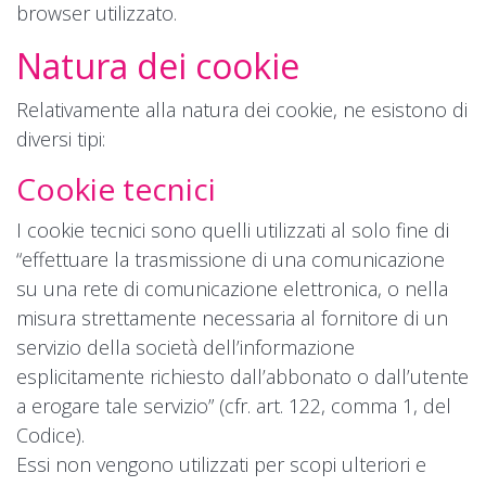
browser utilizzato.
Natura dei cookie
Relativamente alla natura dei cookie, ne esistono di
diversi tipi:
Cookie tecnici
I cookie tecnici sono quelli utilizzati al solo fine di
“effettuare la trasmissione di una comunicazione
su una rete di comunicazione elettronica, o nella
misura strettamente necessaria al fornitore di un
servizio della società dell’informazione
esplicitamente richiesto dall’abbonato o dall’utente
a erogare tale servizio” (cfr. art. 122, comma 1, del
Codice).
Essi non vengono utilizzati per scopi ulteriori e