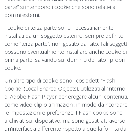
parte” si intendono i cookie che sono relativi a
domini esterni.
I cookie di terza parte sono necessariamente
installati da un soggetto esterno, sempre definito
come “terza parte”, non gestito dal sito. Tali soggetti
possono eventualmente installare anche cookie di
prima parte, salvando sul dominio del sito i propri
cookie.
Un altro tipo di cookie sono i cosiddetti “Flash
Cookie” (Local Shared Objects), utilizzati all’interno
di Adobe Flash Player per erogare alcuni contenuti,
come video clip o animazioni, in modo da ricordare
le impostazioni e preferenze. I Flash cookie sono
archiviati sul dispositivo, ma sono gestiti attraverso
un’interfaccia differente rispetto a quella fornita dal