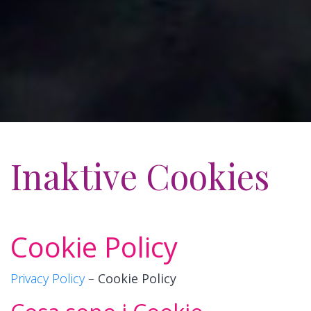
Inaktive Cookies
Cookie Policy
Privacy Policy
–
Cookie Policy