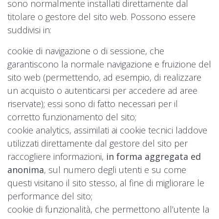
sono normalmente installati direttamente dal
titolare o gestore del sito web. Possono essere
suddivisi in:
cookie di navigazione o di sessione, che
garantiscono la normale navigazione e fruizione del
sito web (permettendo, ad esempio, di realizzare
un acquisto o autenticarsi per accedere ad aree
riservate); essi sono di fatto necessari per il
corretto funzionamento del sito;
cookie analytics, assimilati ai cookie tecnici laddove
utilizzati direttamente dal gestore del sito per
raccogliere informazioni,
in forma aggregata ed
anonima
, sul numero degli utenti e su come
questi visitano il sito stesso, al fine di migliorare le
performance del sito;
cookie di funzionalità, che permettono all’utente la