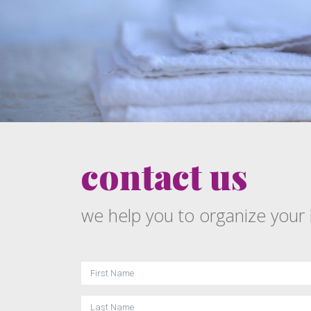
contact us
we help you to organize your 